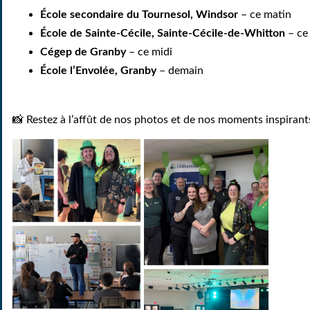
École secondaire du Tournesol, Windsor
– ce matin
École de Sainte-Cécile, Sainte-Cécile-de-Whitton
– ce
Cégep de Granby
– ce midi
École l’Envolée, Granby
– demain
📸
Restez à l’affût de nos photos et de nos moments inspirant