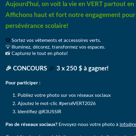
Aujourd'hui, on voit la vie en VERT partout en 
Affichons haut et fort notre engagement pour 
persévérance scolaire!
👕
Sortez vos vêtements et accessoires verts.
💡 Illuminez, décorez, transformez vos espaces.
📸 Capturez le tout en photo!
🎉
🎉 CONCOURS
3 x 250 $ à gagner!
Pour participer :
Publiez votre photo sur vos réseaux sociaux
Ajoutez le mot-clic #perséVERT2026
Identifiez @R3USSIR
Pas de réseaux sociaux?
Envoyez-nous votre photo à
info@re