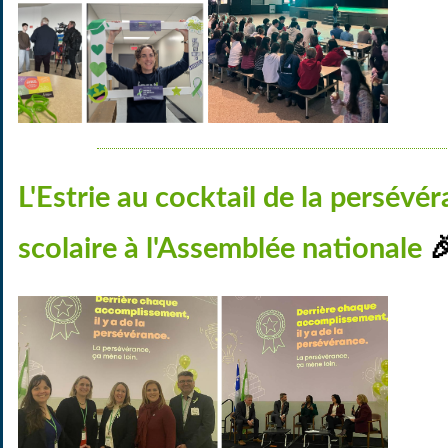
L'Estrie au cocktail de la persévé

scolaire à l'Assemblée nationale