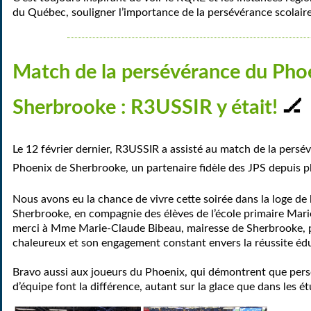
du Québec, souligner l’importance de la persévérance scolaire
Match de la persévérance du Pho
🏒
Sherbrooke : R3USSIR y était!
Le 12 février dernier, R3USSI
R a assisté au
match de la persév
Phoenix de Sherbrooke
, un partenaire fidèle des JPS depuis p
Nous avons eu la chance de vivre cette soirée dans la loge de l
Sherbrooke, en compagnie des élèves de l’école primaire Mar
merci à Mme Marie-Claude Bibeau, mairesse de Sherbrooke, p
chaleureux et son engagement constant envers la réussite édu
Bravo aussi aux joueurs du Phoenix, qui démontrent que persé
d’équipe font la différence, autant sur la glace que dans les é