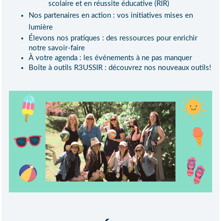
scolaire et en réussite éducative (RIR)
Nos partenaires en action : vos initiatives mises en
lumière
Élevons nos pratiques : des ressources pour enrichir
notre savoir-faire
À votre agenda : les événements à ne pas manquer
Boîte à outils R3USSIR : découvrez nos nouveaux outils!