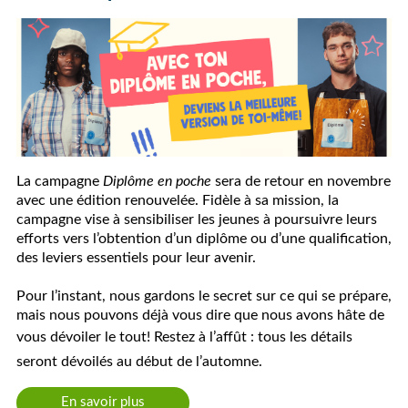
La campagne
Diplôme en poche
sera de retour en novembre
avec une édition renouvelée. Fidèle à sa mission, la
campagne vise à sensibiliser les jeunes à poursuivre leurs
efforts vers l’obtention d’un diplôme ou d’une qualification,
des leviers essentiels pour leur avenir.
Pour l’instant, nous gardons le secret sur ce qui se prépare,
mais nous pouvons déjà vous dire que nous avons hâte de
vous dévoiler le tout!
Restez à l’affût : tous les détails
seront dévoilés au début de l’automne.
En savoir plus