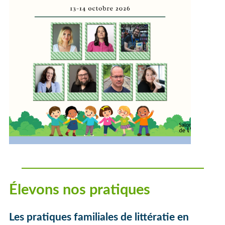
Élevons nos pratiques
Les pratiques familiales de littératie en