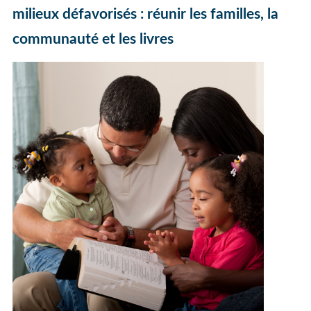
milieux défavorisés : réunir les familles, la
communauté et les livres