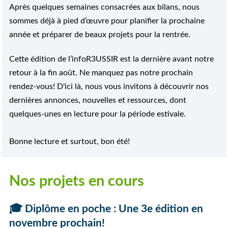
Après quelques semaines consacrées aux bilans, nous
sommes déjà à pied d’œuvre pour planifier la prochaine
année et préparer de beaux projets pour la rentrée.
Cette édition
de l’infoR3USSIR
est la dernière avant notre
retour à la fin août. Ne manquez pas notre prochain
rendez-vous! D'ici là
, nous vous invitons à découvrir nos
dernières annonces, nouvelles et ressources, dont
quelques-unes en lecture pour la période estivale.
Bonne lecture et surtout, bon été!
Nos projets en cours
🎓
Diplôme en poche : Une 3e édition en
novembre prochain!