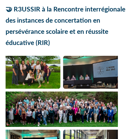
🤝
R3USSIR à la
Rencontre interrégionale
des instances de concertation en
persévérance scolaire et en réussite
éducative (RIR)