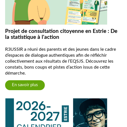
Projet de consultation citoyenne en Estrie : De
la statistique à l'action
R3USSIR a réuni des parents et des jeunes dans le cadre
d’espaces de dialogue authentiques afin de réfléchir
collectivement aux résultats de l’EQSJS. Découvrez les
constats, bons coups et pistes d’action issus de cette
démarche.
En savoir plus