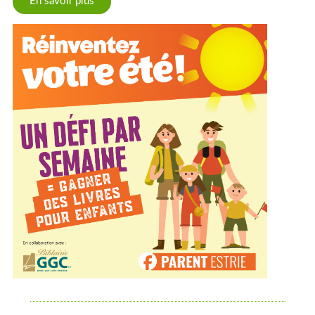
En savoir plus