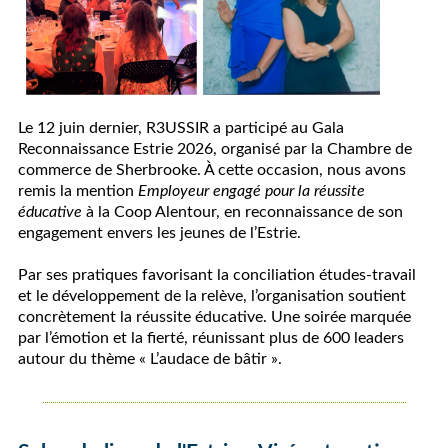
Le 12 juin dernier, R3USSIR a participé au Gala
Reconnaissance Estrie 2026, organisé par la Chambre de
commerce de Sherbrooke. À cette occasion, nous avons
remis la mention
Employeur engagé pour la réussite
éducative
à la Coop Alentour, en reconnaissance de son
engagement envers les jeunes de l’Estrie.
Par ses pratiques favorisant la conciliation études-travail
et le développement de la relève, l’organisation soutient
concrètement la réussite éducative. Une soirée marquée
par l’émotion et la fierté, réunissant plus de 600 leaders
autour du thème « L’audace de bâtir ».