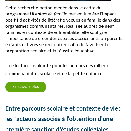
Cette recherche-action menée dans le cadre du
programme
Histoires de famille
met en lumière l’impact
positif d’activités de littératie vécues en famille dans des
organismes communautaires. Réalisée auprès de neuf
familles en contexte de vulnérabilité, elle souligne
l’importance de créer des espaces accueillants où parents,
enfants et livres se rencontrent afin de favoriser la
préparation scolaire et la réussite éducative.
Une lecture inspirante pour les acteurs des milieux
communautaire, scolaire et de la petite enfance.
En savoir plus
Entre parcours scolaire et contexte de vie :
les facteurs associés à l’obtention d’une
première sanction d’études collégiales