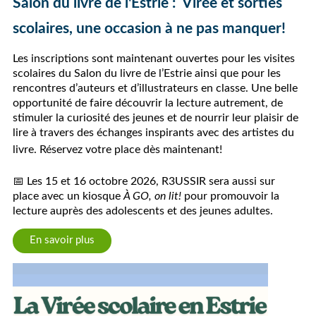
Salon du livre de l'Estrie :
Virée et sorties
scolaires, une occasion à ne pas manquer!
Les inscriptions sont maintenant ouvertes pour les visites
scolaires du Salon du livre de l’Estrie ainsi que pour les
rencontres d’auteurs et d’illustrateurs en classe. Une belle
opportunité de faire découvrir la lecture autrement, de
stimuler la curiosité des jeunes et de nourrir leur plaisir de
lire à travers des échanges inspirants avec des artistes du
livre.
Réservez votre place dès maintenant!
📅
Les 15 et 16 octobre 2026, R3USSIR sera aussi sur
place avec un kiosque
À GO, on lit!
pour promouvoir la
lecture auprès des adolescents et des jeunes adultes.
En savoir plus