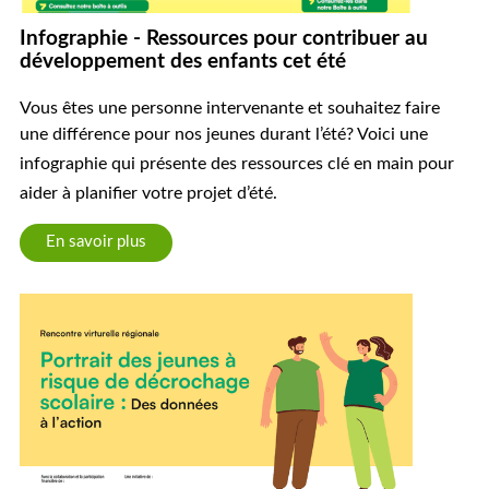
Infographie - Ressources pour contribuer au
développement des enfants cet été
Vous êtes une personne intervenante et souhaitez faire
une différence pour nos jeunes durant l’été?
Voici une
infographie qui présente des
ressources clé en main pour
aider à planifier votre projet d’été.
En savoir plus