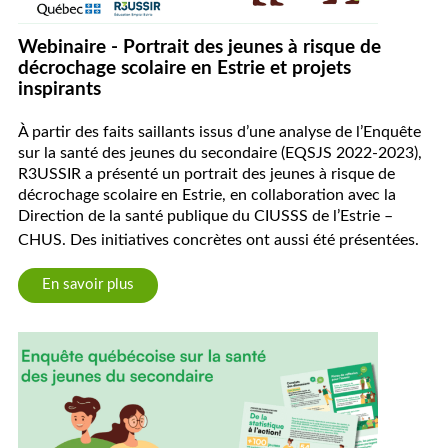
Webinaire - Portrait des jeunes à risque de
décrochage scolaire en Estrie et projets
inspirants
À partir des faits saillants issus d’une analyse de l’Enquête
sur la santé des jeunes du secondaire (EQSJS 2022-2023),
R3USSIR a présenté un portrait des jeunes à risque de
décrochage scolaire en Estrie, en collaboration avec la
Direction de la santé publique du CIUSSS de l’Estrie –
CHUS.
Des initiatives concrètes ont aussi été présentées.
En savoir plus