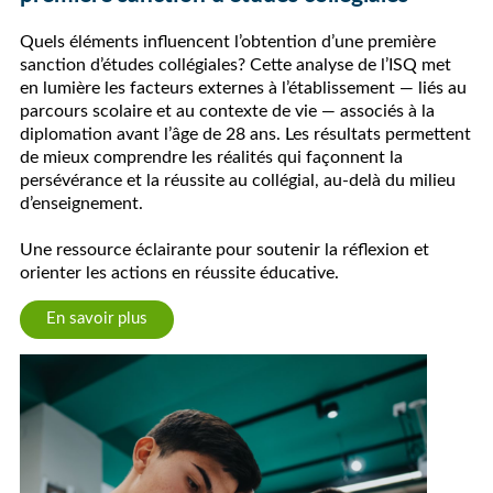
Quels éléments influencent l’obtention d’une première
sanction d’études collégiales? Cette analyse de l’ISQ met
en lumière les facteurs externes à l’établissement — liés au
parcours scolaire et au contexte de vie — associés à la
diplomation avant l’âge de 28 ans. Les résultats permettent
de mieux comprendre les réalités qui façonnent la
persévérance et la réussite au collégial, au-delà du milieu
d’enseignement.
Une ressource éclairante pour soutenir la réflexion et
orienter les actions en réussite éducative.
En savoir plus