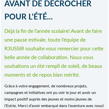
AVANT DE DÉCROCHER
POUR L'ÉTÉ...
Déjà la fin de l’année scolaire! Avant de faire
une pause estivale, toute l’équipe de
R3USSIR souhaite vous remercier pour cette
belle année de collaboration. Nous vous
souhaitons un été rempli de soleil, de beaux
moments et de repos bien mérité.
Grâce à votre engagement, de nombreux projets,
campagnes et initiatives ont pu voir le jour et avoir un
impact positif auprès des jeunes et moins jeunes de
l’Estrie. Merci d’avoir embarqué dans l'aventure avec nous!