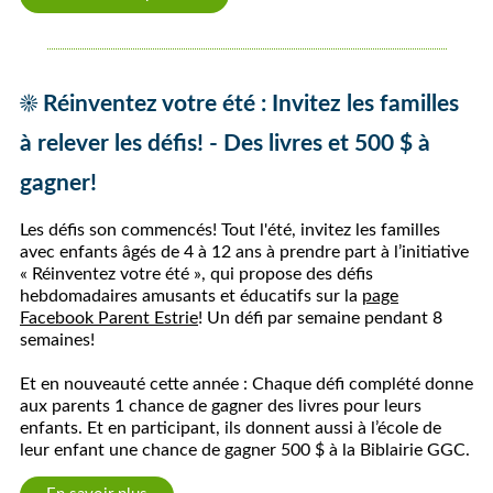
☀️
Réinventez votre été : Invitez les familles
à relever les défis! -
Des livres et 500 $ à
gagner!
Les défis son commencés! Tout l'été, invitez les familles
avec enfants âgés de 4 à 12 ans à prendre part à l’initiative
« Réinventez votre été », qui propose des défis
hebdomadaires amusants et éducatifs sur la
page
Facebook Parent Estrie
! Un défi par semaine pendant 8
semaines!
Et en nouveauté cette année : Chaque défi complété donne
aux parents 1 chance de gagner des livres pour leurs
enfants. Et en participant, ils donnent aussi à l’école de
leur enfant une chance de gagner 500 $ à la Biblairie GGC.