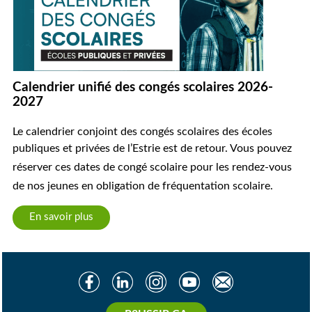
Calendrier unifié des congés scolaires 2026-
2027
Le calendrier conjoint des congés scolaires des écoles
publiques et privées de l’Estrie est de retour.
Vous pouvez
réserver ces dates de congé scolaire pour les rendez-vous
de nos jeunes en obligation de fréquentation scolaire.
En savoir plus