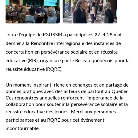
Toute l’équipe de R3USSIR a participé les 27 et 28 mai
dernier à la Rencontre interrégionale des instances de
concertation en persévérance scolaire et en réussite
éducative (RIR), organisée par le Réseau québécois pour la
réussite éducative (RQRE).
Un moment inspirant, riche en échanges et en partage de
bonnes pratiques avec des acteurs de partout au Québec.
Ces rencontres annuelles renforcent l’importance de la
collaboration pour soutenir la persévérance scolaire et la
réussite éducative des jeunes.
Merci aux personnes
participantes et au RQRE pour cet événement
incontournable.