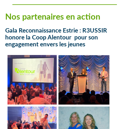
Nos partenaires en action
Gala Reconnaissance Estrie : R3USSIR
honore la Coop Alentour
pour son
engagement envers les jeunes