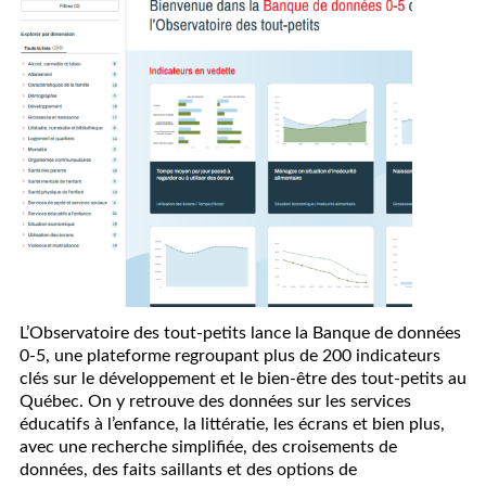
L’Observatoire des tout-petits lance la Banque de données
0-5, une plateforme regroupant plus de 200 indicateurs
clés sur le développement et le bien-être des tout-petits au
Québec. On y retrouve des données sur les services
éducatifs à l’enfance, la littératie, les écrans et bien plus,
avec une recherche simplifiée, des croisements de
données, des faits saillants et des options de