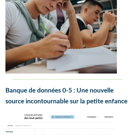
Banque de données 0-5 : Une nouvelle
source incontournable sur la petite enfance