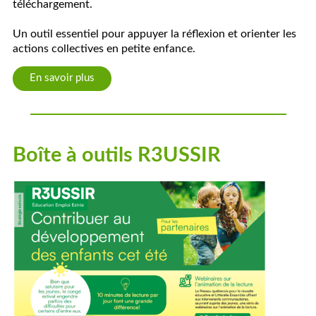
téléchargement.
Un outil essentiel pour appuyer la réflexion et orienter les
actions collectives en petite enfance.
En savoir plus
Boîte à outils R3USSIR